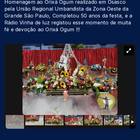
Homenagem ao Orixá Ogum realizado em Osasco
pela União Regional Umbandista da Zona Oeste da
Grande São Paulo, Completou 50 anos da festa, e a
Rádio Vinha de luz registou esse momento de muita
fé e devoção ao Orixá Ogum !!!