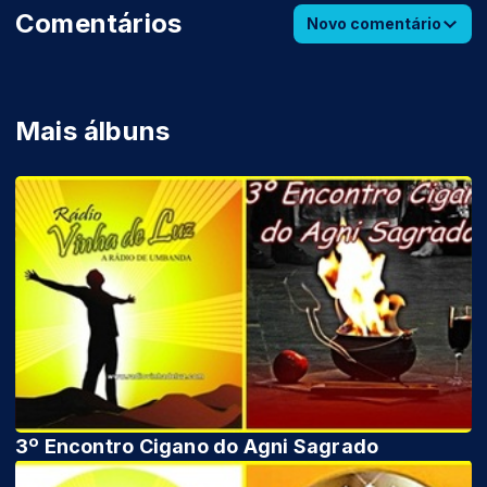
Comentários
Novo comentário
Mais álbuns
3º Encontro Cigano do Agni Sagrado