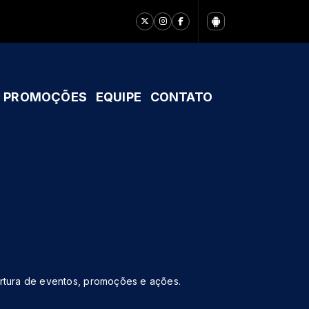
PROMOÇÕES
EQUIPE
CONTATO
ertura de eventos, promoções e ações.