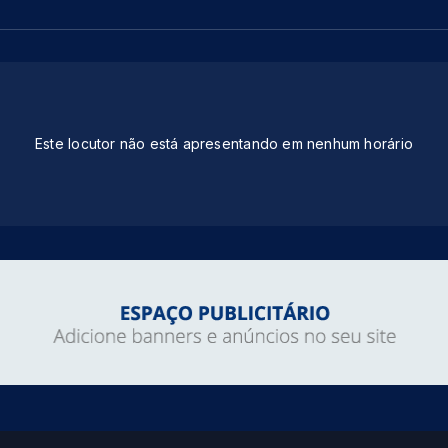
Este locutor não está apresentando em nenhum horário