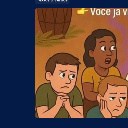
Textos Diversos