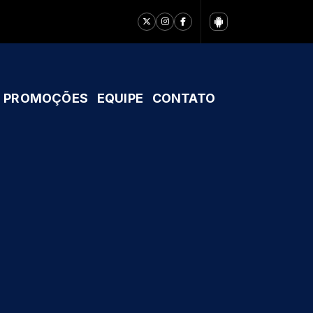
PROMOÇÕES
EQUIPE
CONTATO