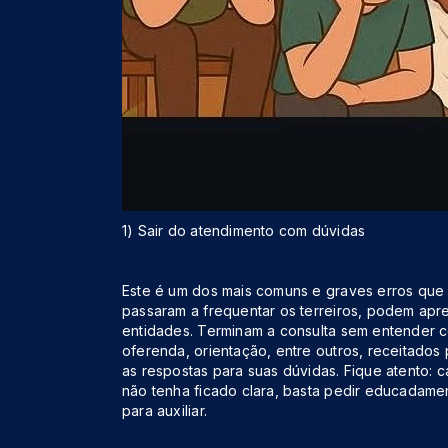
1) Sair do atendimento com dúvidas
Este é um dos mais comuns e graves erros que
passaram a frequentar os terreiros, podem apr
entidades. Terminam a consulta sem entender c
oferenda, orientação, entre outros, receitados 
as respostas para suas dúvidas. Fique atento:
não tenha ficado clara, basta pedir educadam
para auxiliar.