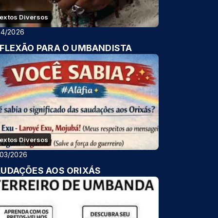
extos Diversos
04/2026
FLEXÃO PARA O UMBANDISTA
extos Diversos
/03/2026
UDAÇÕES AOS ORIXÁS