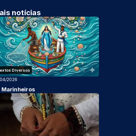
ais notícias
extos Diversos
/04/2026
 Marinheiros