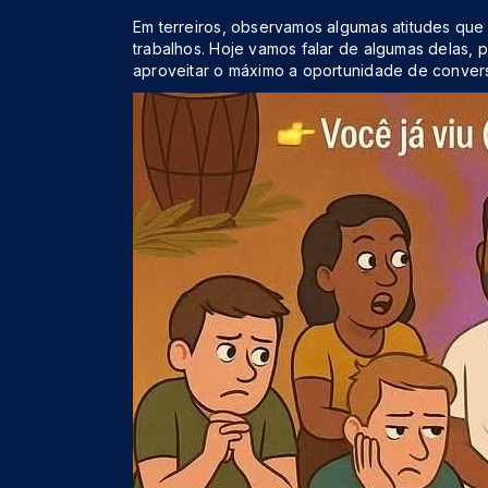
Em terreiros, observamos algumas atitudes que
trabalhos. Hoje vamos falar de algumas delas
aproveitar o máximo a oportunidade de conversa